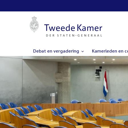
Debat en vergadering
Kamerleden en 