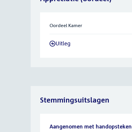
Oordeel Kamer
Uitleg
-
Stemmingsuitslagen
Aangenomen met handopsteken