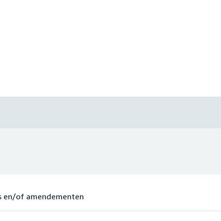
ies en/of amendementen