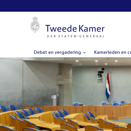
Debat en vergadering
Kamerleden en 