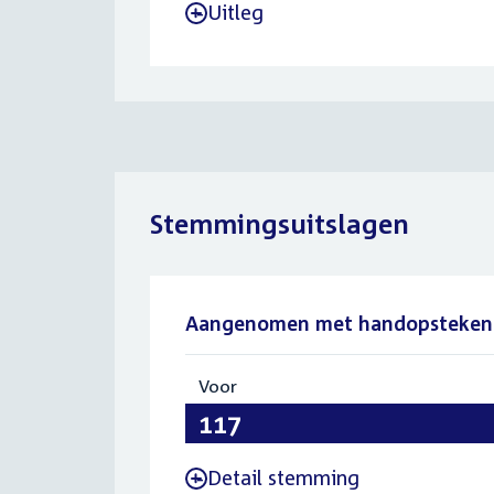
Uitleg
-
Stemmingsuitslagen
Aangenomen met handopsteken
Voor
:
117
Detail stemming
-