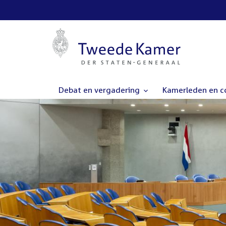
Debat en vergadering
Kamerleden en 