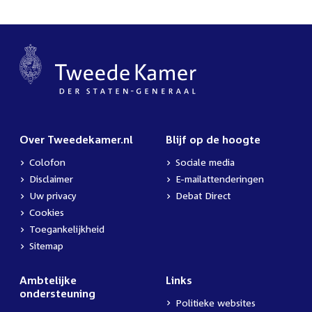
Over Tweedekamer.nl
Blijf op de hoogte
Colofon
Sociale media
Disclaimer
E-mailattenderingen
Uw privacy
Debat Direct
Cookies
Toegankelijkheid
Sitemap
Ambtelijke
Links
ondersteuning
Politieke websites