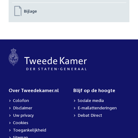
Bijlage
Over Tweedekamer.nl
Blijf op de hoogte
Colofon
Sociale media
Disclaimer
E-mailattenderingen
Uw privacy
Debat Direct
Cookies
Toegankelijkheid
Sitemap