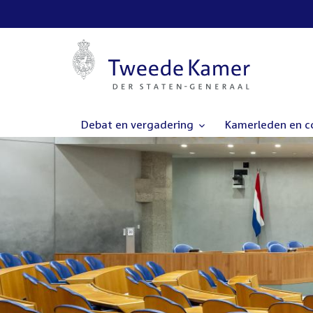
Debat en vergadering
Kamerleden en 