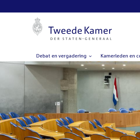
Debat en vergadering
Kamerleden en 