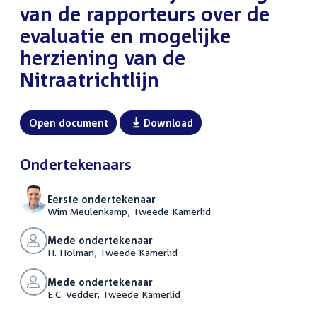
van de rapporteurs over de
evaluatie en mogelijke
herziening van de
Nitraatrichtlijn
Open document
Download
Ondertekenaars
Eerste ondertekenaar
Wim Meulenkamp, Tweede Kamerlid
Mede ondertekenaar
H. Holman, Tweede Kamerlid
Mede ondertekenaar
E.C. Vedder, Tweede Kamerlid