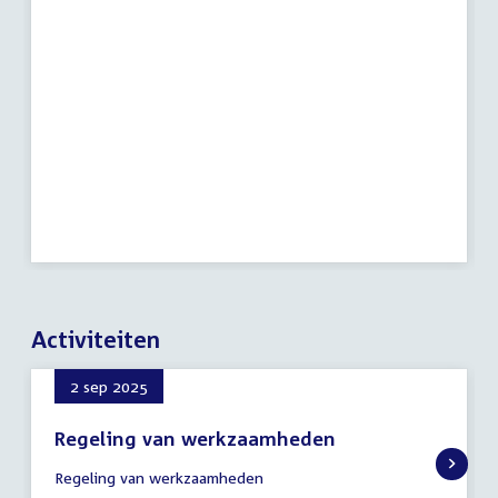
Activiteiten
2 sep 2025
Regeling van werkzaamheden
2
Regeling van werkzaamheden
september