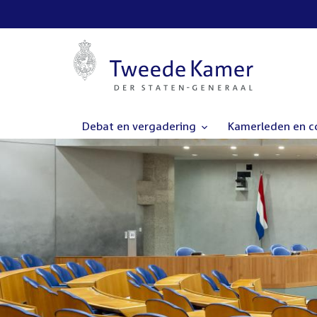
Debat en vergadering
Kamerleden en 