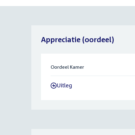
Appreciatie (oordeel)
Oordeel Kamer
Uitleg
-