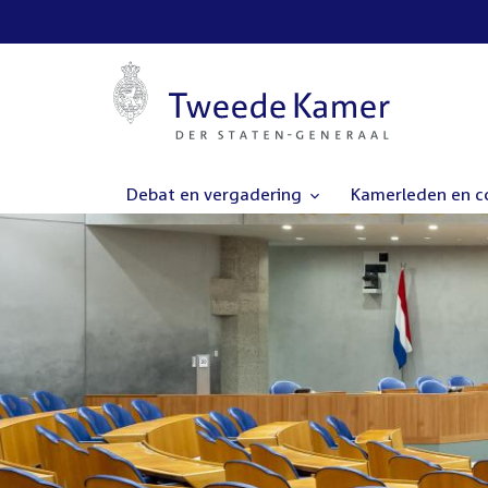
Debat en vergadering
Kamerleden en 