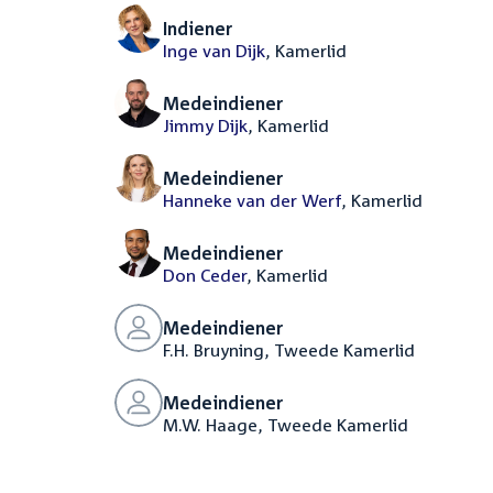
Indiener
Inge van Dijk
, Kamerlid
Medeindiener
Jimmy Dijk
, Kamerlid
Medeindiener
Hanneke van der Werf
, Kamerlid
Medeindiener
Don Ceder
, Kamerlid
Medeindiener
F.H. Bruyning, Tweede Kamerlid
Medeindiener
M.W. Haage, Tweede Kamerlid