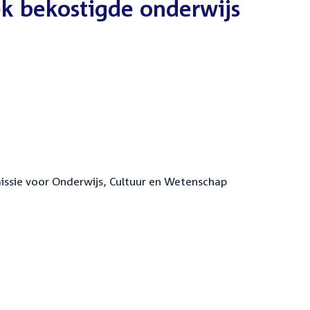
ek bekostigde onderwijs
issie voor Onderwijs, Cultuur en Wetenschap