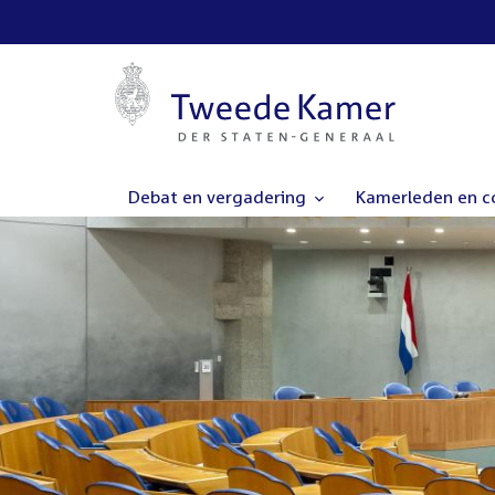
Debat en vergadering
Kamerleden en 