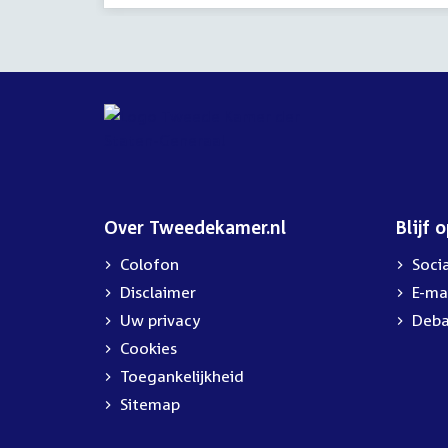
Over Tweedekamer.nl
Blijf 
Colofon
Soci
Disclaimer
E-ma
Uw privacy
Deba
Cookies
Toegankelijkheid
Sitemap