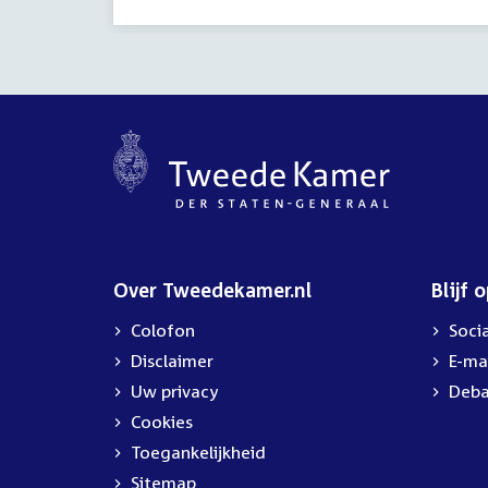
Over Tweedekamer.nl
Blijf 
Colofon
Soci
Disclaimer
E-ma
Uw privacy
Deba
Cookies
Toegankelijkheid
Sitemap