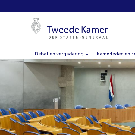
Debat en vergadering
Kamerleden en 