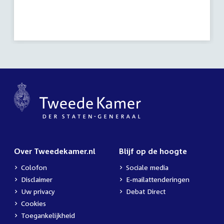
activiteit:
Over Tweedekamer.nl
Blijf op de hoogte
Colofon
Sociale media
Disclaimer
E-mailattenderingen
Uw privacy
Debat Direct
Cookies
Toegankelijkheid