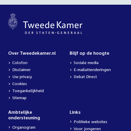
Over Tweedekamer.nl
Blijf op de hoogte
Colofon
Sociale media
Disclaimer
E-mailattenderingen
Uw privacy
Debat Direct
Cookies
Toegankelijkheid
Sitemap
Ambtelijke
Links
ondersteuning
Politieke websites
Organogram
Voor jongeren