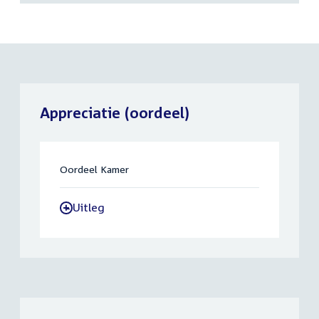
Appreciatie (oordeel)
Oordeel Kamer
Uitleg
-