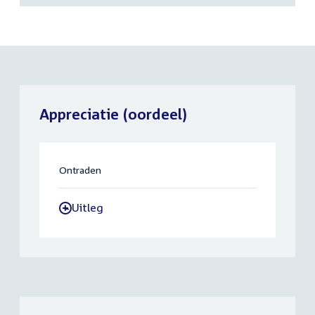
Appreciatie (oordeel)
Ontraden
Uitleg
-