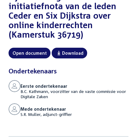
initiatiefnota van de leden
Ceder en Six Dijkstra over
online kinderrechten
(Kamerstuk 36719)
Open document
Download
Ondertekenaars
Eerste ondertekenaar
B.C. Kathmann, voorzitter van de vaste commissie voor
Digitale Zaken
Mede ondertekenaar
S.R. Muller, adjunct-griffier