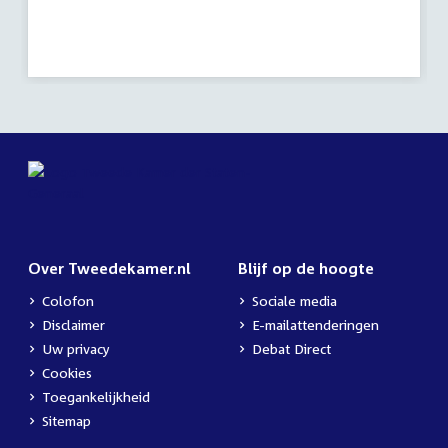
activiteit:
Over Tweedekamer.nl
Blijf op de hoogte
Colofon
Sociale media
Disclaimer
E-mailattenderingen
Uw privacy
Debat Direct
Cookies
Toegankelijkheid
Sitemap