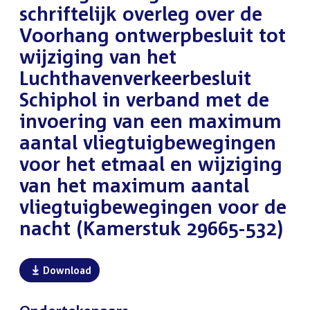
schriftelijk overleg over de
Voorhang ontwerpbesluit tot
wijziging van het
Luchthavenverkeerbesluit
Schiphol in verband met de
invoering van een maximum
aantal vliegtuigbewegingen
voor het etmaal en wijziging
van het maximum aantal
vliegtuigbewegingen voor de
nacht (Kamerstuk 29665-532)
Download