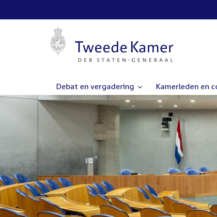
Debat en vergadering
Kamerleden en 