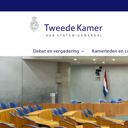
Debat en vergadering
Kamerleden en 