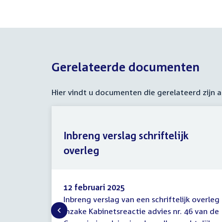
Gerelateerde documenten
Hier vindt u documenten die gerelateerd zijn
Inbreng verslag schriftelijk
overleg
12 februari 2025
Inbreng verslag van een schriftelijk overleg
Inbreng
inzake Kabinetsreactie advies nr. 46 van de
verslag