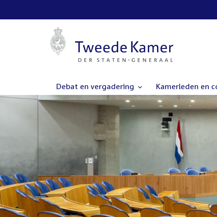
Debat en vergadering
Kamerleden en 