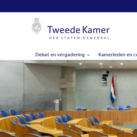
Debat en vergadering
Kamerleden en 