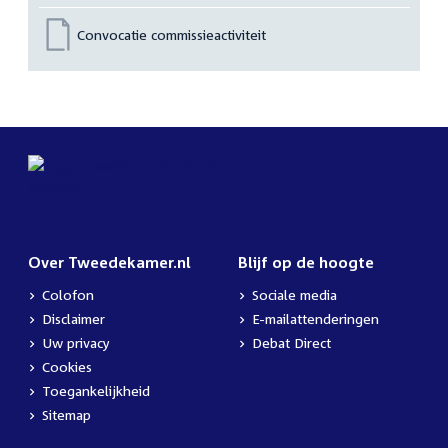
Convocatie commissieactiviteit
Over Tweedekamer.nl
Blijf op de hoogte
Colofon
Sociale media
Disclaimer
E-mailattenderingen
Uw privacy
Debat Direct
Cookies
Toegankelijkheid
Sitemap