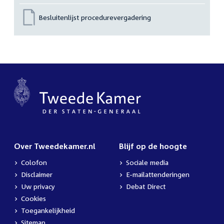
Besluitenlijst procedurevergadering
Over Tweedekamer.nl
Blijf op de hoogte
Colofon
Sociale media
Disclaimer
E-mailattenderingen
Uw privacy
Debat Direct
Cookies
Toegankelijkheid
Sitemap