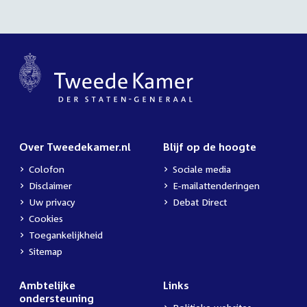
Over Tweedekamer.nl
Blijf op de hoogte
Colofon
Sociale media
Disclaimer
E-mailattenderingen
Uw privacy
Debat Direct
Cookies
Toegankelijkheid
Sitemap
Ambtelijke
Links
ondersteuning