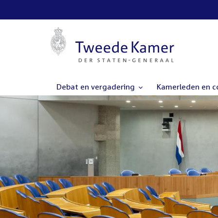
Debat en vergadering
Kamerleden en 