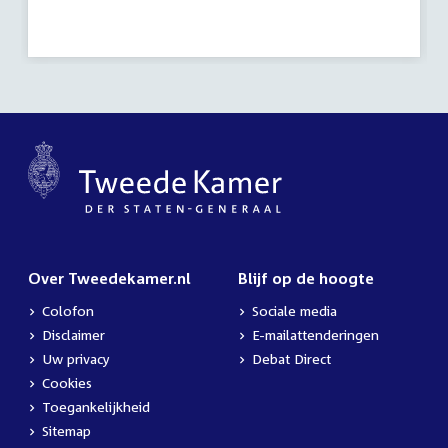
Over Tweedekamer.nl
Blijf op de hoogte
Colofon
Sociale media
Disclaimer
E-mailattenderingen
Uw privacy
Debat Direct
Cookies
Toegankelijkheid
Sitemap