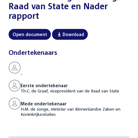
Raad van State en Nader
rapport
Open document
Download
Ondertekenaars
,
Eerste ondertekenaar
Th.C. de Graaf, vicepresident van de Raad van State
Mede ondertekenaar
H.M. de Jonge, minister van Binnenlandse Zaken en
Koninkrijksrelaties