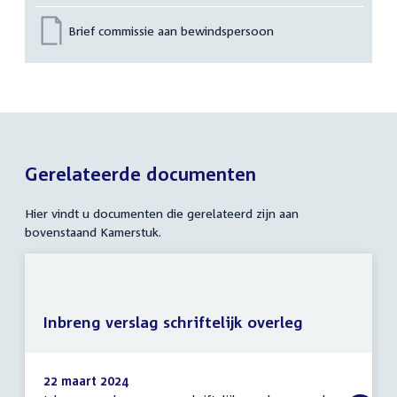
Brief commissie aan bewindspersoon
Gerelateerde documenten
Hier vindt u documenten die gerelateerd zijn aan
bovenstaand Kamerstuk.
Inbreng verslag schriftelijk overleg
22 maart 2024