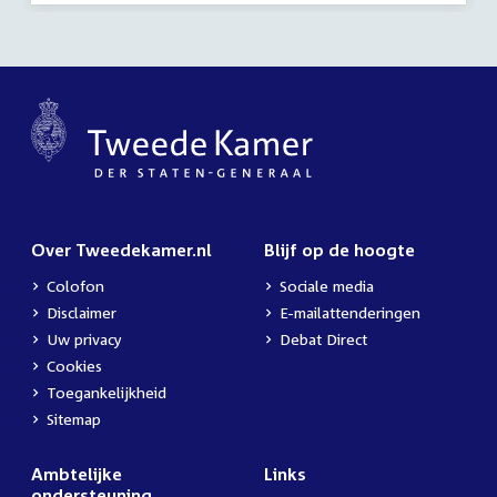
Over Tweedekamer.nl
Blijf op de hoogte
Colofon
Sociale media
Disclaimer
E-mailattenderingen
Uw privacy
Debat Direct
Cookies
Toegankelijkheid
Sitemap
Ambtelijke
Links
ondersteuning