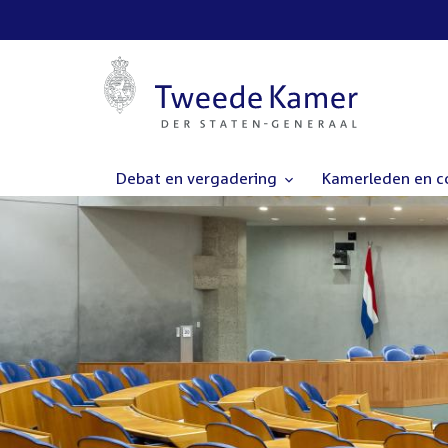
Debat en vergadering
Kamerleden en 