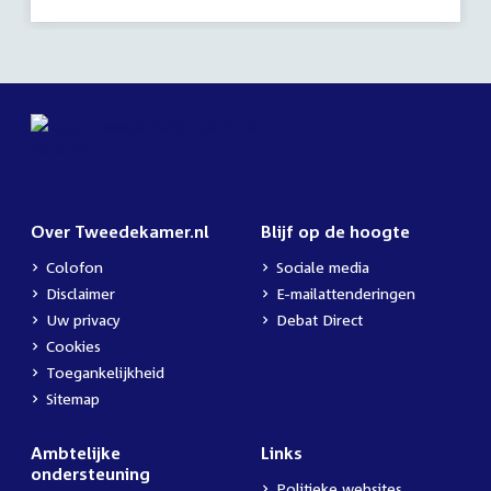
Over Tweedekamer.nl
Blijf op de hoogte
Colofon
Sociale media
Disclaimer
E-mailattenderingen
Uw privacy
Debat Direct
Cookies
Toegankelijkheid
Sitemap
Ambtelijke
Links
ondersteuning
Politieke websites