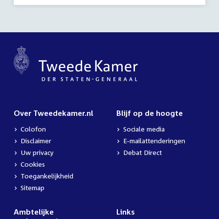
Over Tweedekamer.nl
Blijf op de hoogte
Colofon
Sociale media
Disclaimer
E-mailattenderingen
Uw privacy
Debat Direct
Cookies
Toegankelijkheid
Sitemap
Ambtelijke
Links