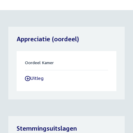
Appreciatie (oordeel)
Oordeel Kamer
Uitleg
-
Stemmingsuitslagen