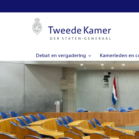
Debat en vergadering
Kamerleden en 