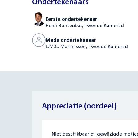
Ondertekenaars
Eerste ondertekenaar
Henri Bontenbal, Tweede Kamerlid
Mede ondertekenaar
L.M.C. Marijnissen, Tweede Kamerlid
Appreciatie (oordeel)
Niet beschikbaar bij gewijzigde mot