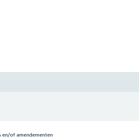
ies en/of amendementen