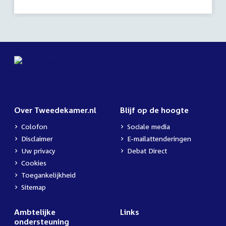
Over Tweedekamer.nl
Blijf op de hoogte
Colofon
Sociale media
Disclaimer
E-mailattenderingen
Uw privacy
Debat Direct
Cookies
Toegankelijkheid
Sitemap
Ambtelijke
Links
ondersteuning