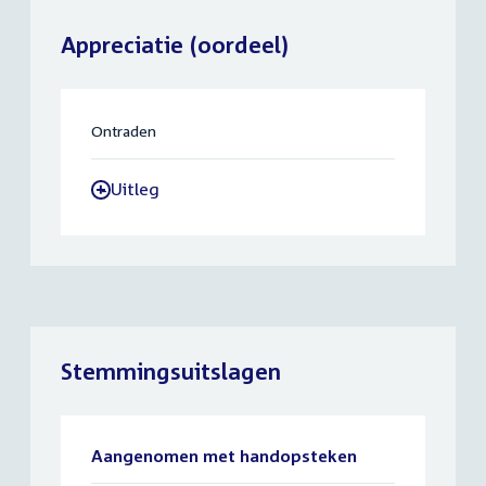
Appreciatie (oordeel)
Ontraden
Uitleg
-
Stemmingsuitslagen
Aangenomen met handopsteken