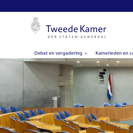
Debat en vergadering
Kamerleden en 