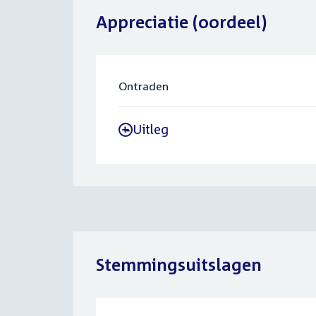
Appreciatie (oordeel)
Ontraden
Uitleg
-
Stemmingsuitslagen