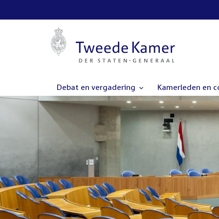
Debat en vergadering
Kamerleden en 