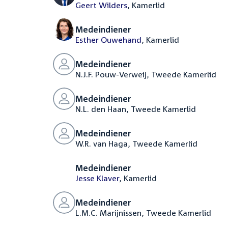
Geert Wilders
, Kamerlid
Medeindiener
Esther Ouwehand
, Kamerlid
Medeindiener
N.J.F. Pouw-Verweij, Tweede Kamerlid
Medeindiener
N.L. den Haan, Tweede Kamerlid
Medeindiener
W.R. van Haga, Tweede Kamerlid
Medeindiener
Jesse Klaver
, Kamerlid
Medeindiener
L.M.C. Marijnissen, Tweede Kamerlid