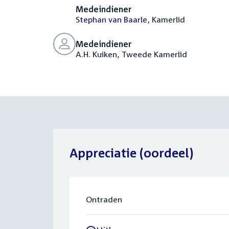
Medeindiener
Stephan van Baarle
, Kamerlid
Medeindiener
A.H. Kuiken, Tweede Kamerlid
Appreciatie (oordeel)
Ontraden