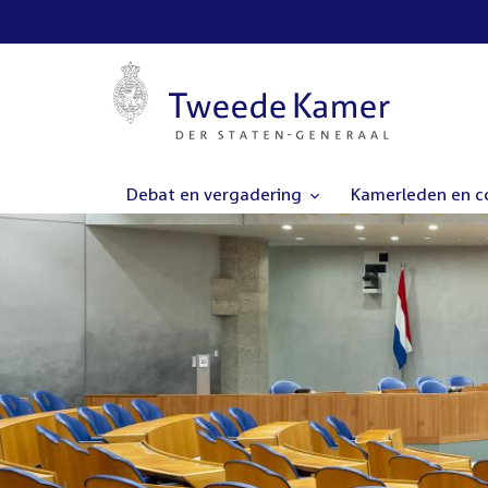
Debat en vergadering
Kamerleden en 