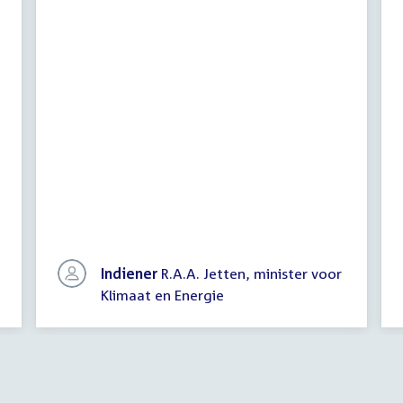
Indiener
R.A.A. Jetten, minister voor
Klimaat en Energie