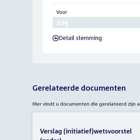
Voor
:
109
Detail stemming
-
Gerelateerde documenten
Hier vindt u documenten die gerelateerd zijn
Verslag (initiatief)wetsvoorstel