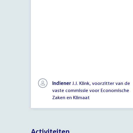
Indiener
J.J. Klink, voorzitter van de
vaste commissie voor Economische
Zaken en Klimaat
Activiteiten