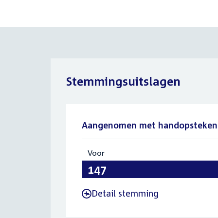
Stemmingsuitslagen
Aangenomen met handopsteken
Voor
:
147
Detail stemming
-