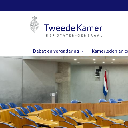
Debat en vergadering
Kamerleden en 