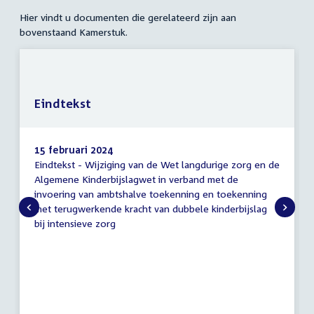
Hier vindt u documenten die gerelateerd zijn aan
bovenstaand Kamerstuk.
Eindtekst
15 februari 2024
Eindtekst - Wijziging van de Wet langdurige zorg en de
Eindtekst
Algemene Kinderbijslagwet in verband met de
invoering van ambtshalve toekenning en toekenning
met terugwerkende kracht van dubbele kinderbijslag
bij intensieve zorg