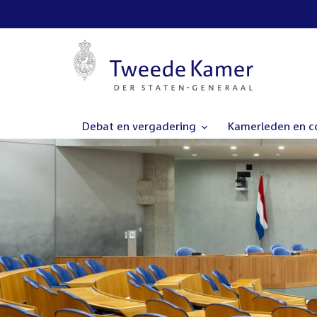
Debat en vergadering
Kamerleden en 