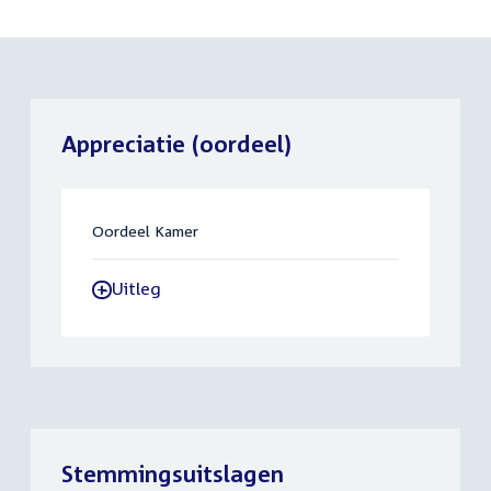
Appreciatie (oordeel)
Oordeel Kamer
Uitleg
-
Stemmingsuitslagen