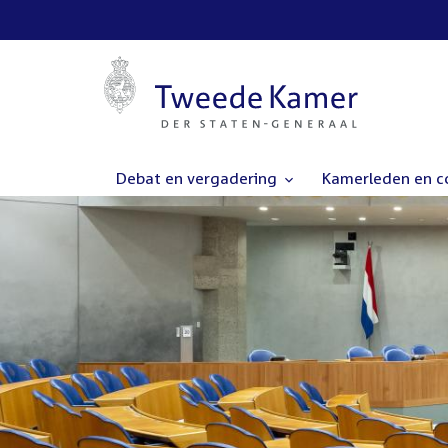
Debat en vergadering
Kamerleden en 