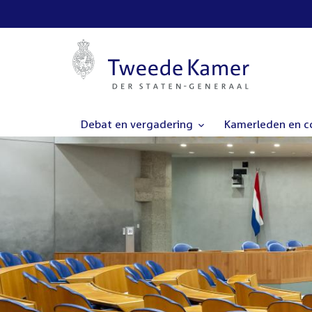
Debat en vergadering
Kamerleden en 