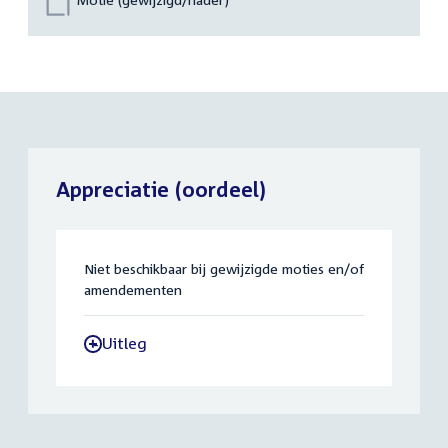
Appreciatie (oordeel)
Niet beschikbaar bij gewijzigde moties en/of
amendementen
Uitleg
-