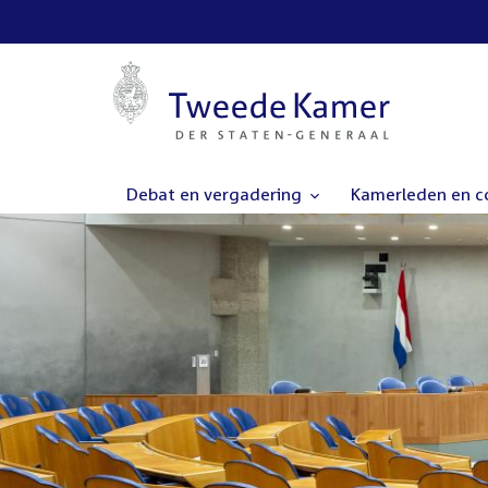
Debat en vergadering
Kamerleden en 