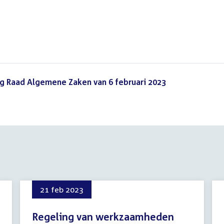
lag Raad Algemene Zaken van 6 februari 2023
(PDF)
21 feb 2023
Regeling van werkzaamheden