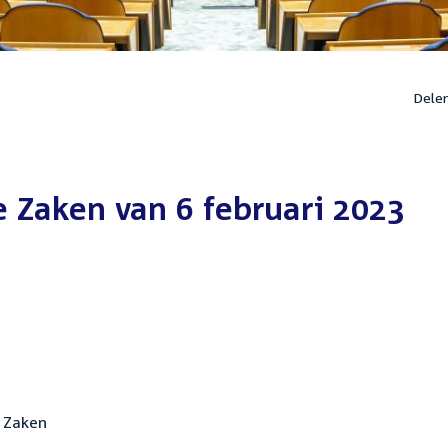
Dele
 Zaken van 6 februari 2023
e Zaken