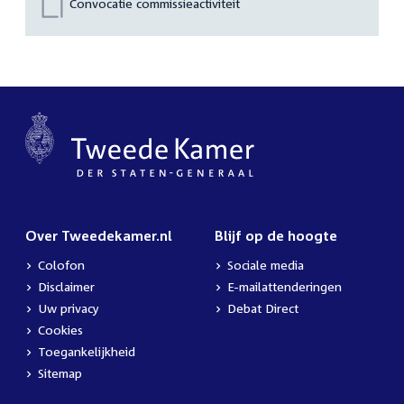
Convocatie commissieactiviteit
Over Tweedekamer.nl
Blijf op de hoogte
Colofon
Sociale media
Disclaimer
E-mailattenderingen
Uw privacy
Debat Direct
Cookies
Toegankelijkheid
Sitemap