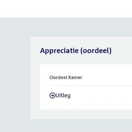
Appreciatie (oordeel)
Oordeel Kamer
Uitleg
-