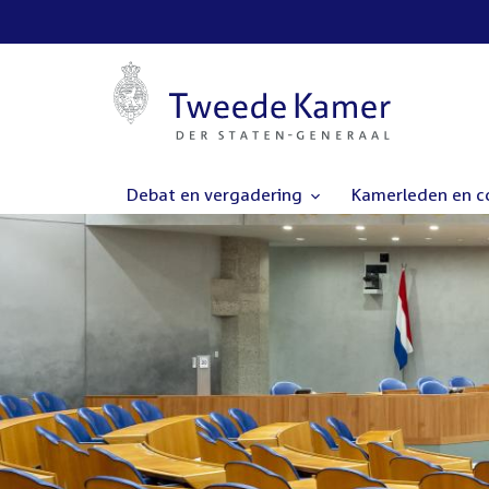
Debat en vergadering
Kamerleden en 